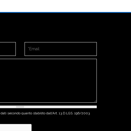
Email
*
 dati secondo quanto stabilito dall'Art. 13 D.LGS. 196/2003